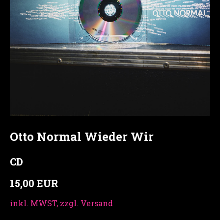
Otto Normal Wieder Wir
CD
15,00 EUR
inkl. MWST, zzgl. Versand