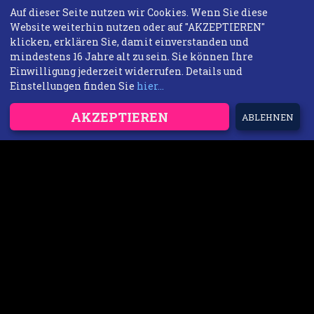
Auf dieser Seite nutzen wir Cookies. Wenn Sie diese
Website weiterhin nutzen oder auf "AKZEPTIEREN"
klicken, erklären Sie, damit einverstanden und
mindestens 16 Jahre alt zu sein. Sie können Ihre
Einwilligung jederzeit widerrufen. Details und
Einstellungen finden Sie
hier...
AKZEPTIEREN
ABLEHNEN