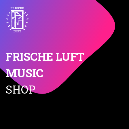
FRISCHE LUFT
MUSIC
SHOP