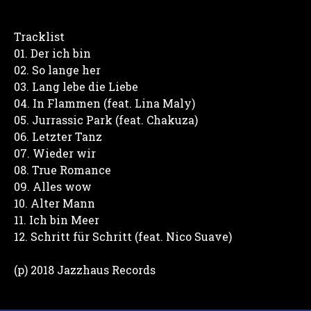
Tracklist
01. Der ich bin
02. So lange her
03. Lang lebe die Liebe
04. In Flammen (feat. Lina Maly)
05. Jurrassic Park (feat. Chakuza)
06. Letzter Tanz
07. Wieder wir
08. True Romance
09. Alles wow
10. Alter Mann
11. Ich bin Meer
12. Schritt für Schritt (feat. Nico Suave)
(p) 2018 Jazzhaus Records