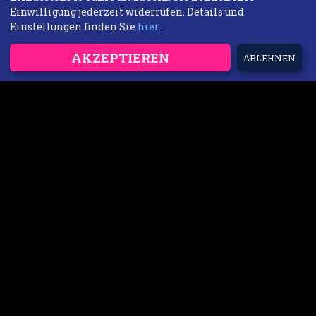
Einwilligung jederzeit widerrufen. Details und
Einstellungen finden Sie
hier...
AKZEPTIEREN
ABLEHNEN