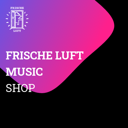
FRISCHE LUFT
MUSIC
SHOP