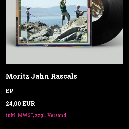
Moritz Jahn Rascals
EP
24,00 EUR
inkl. MWST, zzgl. Versand