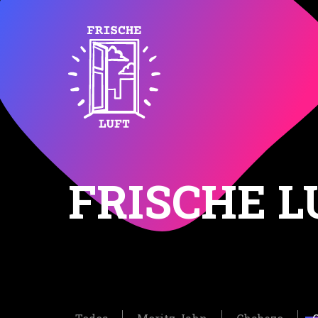
FRISCHE L