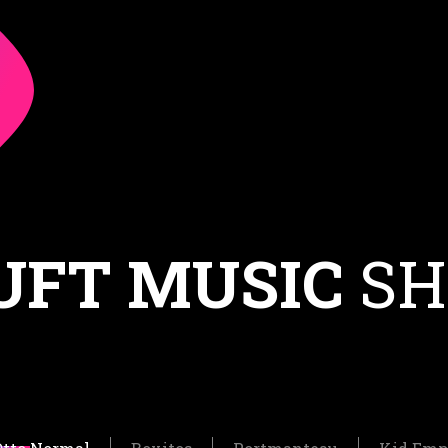
UFT MUSIC
SH