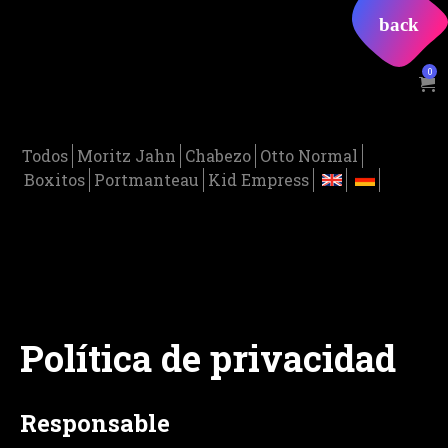
0
Todos
Moritz Jahn
Chabezo
Otto Normal
Boxitos
Portmanteau
Kid Empress
Política de privacidad
Responsable