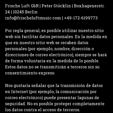
Frische Luft GbR | Peter Stöcklin | Boxhagenerstr.
24 | 10245 Berlin
info@frischeluftmusic.com | +49-172-6199773
Por regla general, es posible utilizar nuestro sitio
web sin facilitar datos personales. En la medida en
que en nuestro sitio web se recaben datos
personales (por ejemplo, nombre, dirección o
direcciones de correo electrónico), siempre se hará
de forma voluntaria en la medida de lo posible.
Estos datos no se transmitirán a terceros sin su
consentimiento expreso.
Nos gustaría señalar que la transmisión de datos
en Internet (por ejemplo, la comunicación por
correo electrónico) puede presentar lagunas de
seguridad. No es posible proteger completamente
los datos contra el acceso de terceros.