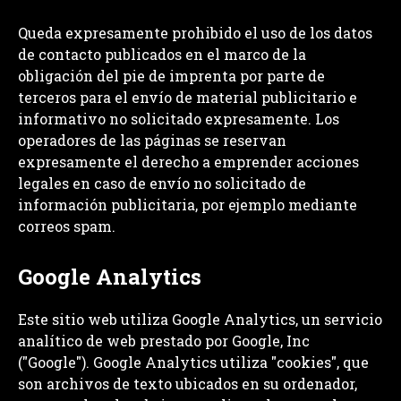
Queda expresamente prohibido el uso de los datos
de contacto publicados en el marco de la
obligación del pie de imprenta por parte de
terceros para el envío de material publicitario e
informativo no solicitado expresamente. Los
operadores de las páginas se reservan
expresamente el derecho a emprender acciones
legales en caso de envío no solicitado de
información publicitaria, por ejemplo mediante
correos spam.
Google Analytics
Este sitio web utiliza Google Analytics, un servicio
analítico de web prestado por Google, Inc
("Google"). Google Analytics utiliza "cookies", que
son archivos de texto ubicados en su ordenador,