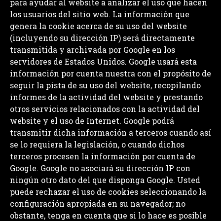
para ayudar al website a analizar el uso que hacen
los usuarios del sitio web. La información que
genera la cookie acerca de su uso del website
(incluyendo su dirección IP) será directamente
transmitida y archivada por Google en los
servidores de Estados Unidos. Google usará esta
información por cuenta nuestra con el propósito de
seguir la pista de su uso del website, recopilando
informes de la actividad del website y prestando
otros servicios relacionados con la actividad del
website y el uso de Internet. Google podrá
transmitir dicha información a terceros cuando así
se lo requiera la legislación, o cuando dichos
terceros procesen la información por cuenta de
Google. Google no asociará su dirección IP con
ningún otro dato del que disponga Google. Usted
puede rechazar el uso de cookies seleccionando la
configuración apropiada en su navegador; no
obstante, tenga en cuenta que si lo hace es posible