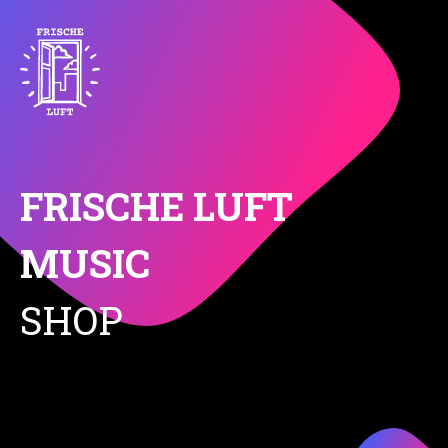
FRISCHE LUFT
MUSIC
SHOP