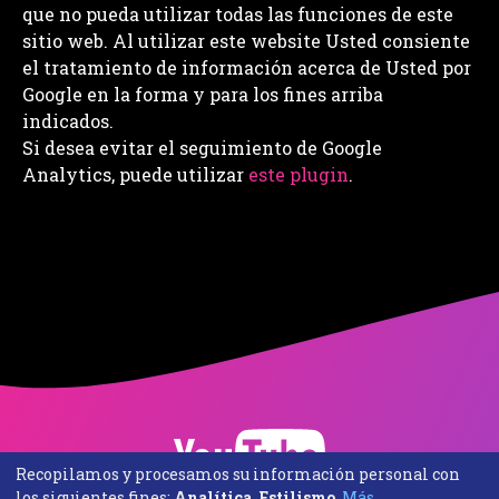
que no pueda utilizar todas las funciones de este
sitio web. Al utilizar este website Usted consiente
el tratamiento de información acerca de Usted por
Google en la forma y para los fines arriba
indicados.
Si desea evitar el seguimiento de Google
Analytics, puede utilizar
este plugin
.
Recopilamos y procesamos su información personal con
los siguientes fines:
Analítica, Estilismo
.
Más