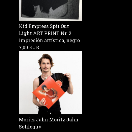
Kid Empress Spit Out
Light ART PRINT Nr. 2
Impresión artística, negro
7,00 EUR
Moritz Jahn Moritz Jahn
Soliloquy