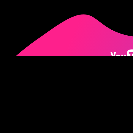
Imprimir
Términos y Condicio