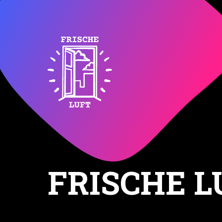
FRISCHE L