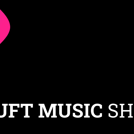
UFT MUSIC
SH