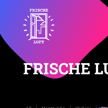
FRISCHE L