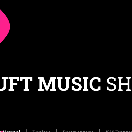
UFT MUSIC
SH